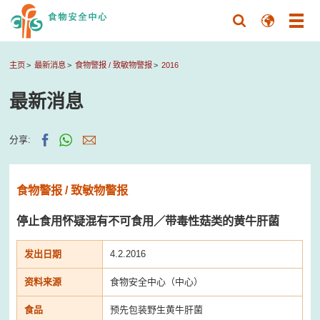
主页
最新消息
食物警报 / 致敏物警报
2016
最新消息
分享:
食物警报 / 致敏物警报
停止食用怀疑混有不可食用／带毒性菇类的黄牛肝菌
发出日期
4.2.2016
资料来源
食物安全中心（中心）
食品
预先包装野生黄牛肝菌