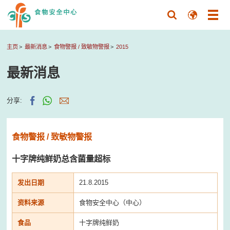
主页
最新消息
食物警报 / 致敏物警报
2015
最新消息
分享:
食物警报 / 致敏物警报
十字牌纯鲜奶总含菌量超标
发出日期
21.8.2015
资料来源
食物安全中心（中心）
食品
十字牌纯鲜奶