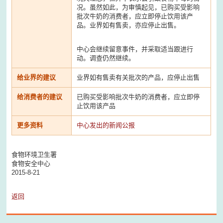
况。虽然如此，为审慎起见，已购买受影响
批次牛奶的消费者，应立即停止饮用该产
品。业界如有售卖，亦应停止出售。
中心会继续留意事件，并采取适当跟进行
动。调查仍然继续。
给业界的建议
业界如有售卖有关批次的产品，应停止出售
给消费者的建议
已购买受影响批次牛奶的消费者，应立即停
止饮用该产品
更多资料
中心发出的新闻公报
食物环境卫生署
食物安全中心
2015-8-21
返回