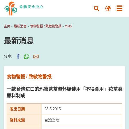
主页
最新消息
食物警报 / 致敏物警报
2015
最新消息
分享:
食物警报 / 致敏物警报
一款台湾进口的玛黛茶茶包怀疑使用「不得食用」花草类
原料制成
发出日期
28.5.2015
资料来源
台湾当局