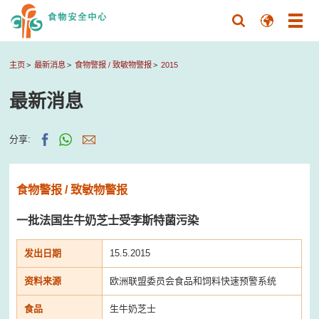
主页
最新消息
食物警报 / 致敏物警报
2015
最新消息
分享:
食物警报 / 致敏物警报
一批法国生牛奶芝士受李斯特菌污染
发出日期
15.5.2015
资料来源
欧洲联盟委员会食品和饲料快速预警系统
食品
生牛奶芝士