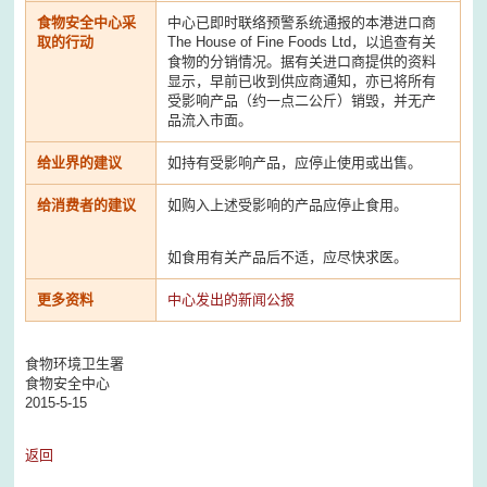
食物安全中心采
中心已即时联络预警系统通报的本港进口商
取的行动
The House of Fine Foods Ltd，以追查有关
食物的分销情况。据有关进口商提供的资料
显示，早前已收到供应商通知，亦已将所有
受影响产品（约一点二公斤）销毁，并无产
品流入市面。
给业界的建议
如持有受影响产品，应停止使用或出售。
给消费者的建议
如购入上述受影响的产品应停止食用。
如食用有关产品后不适，应尽快求医。
更多资料
中心发出的新闻公报
食物环境卫生署
食物安全中心
2015-5-15
返回