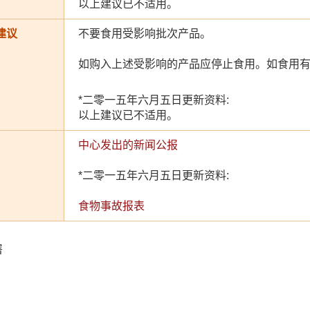
以上建议已不适用。
建议
不要食用受影响批次产品。
如购入上述受影响的产品应停止食用。如食用
*二零一五年六月五日更新资料:
以上建议已不适用。
中心发出的新闻公报
*二零一五年六月五日更新资料:
食物事故报表
署