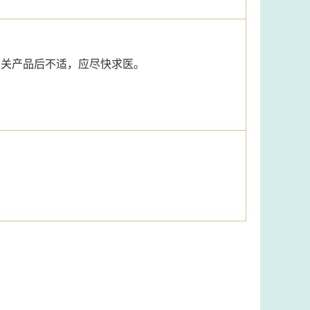
有关产品后不适，应尽快求医。