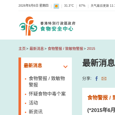
2026年8月6日 星期四
31.3°C
67%
天气最后更新
11:
主页
最新消息
食物警报 / 致敏物警报
2015
最新消息
最新消息
食物警报 / 致敏物
分享:
警报
怀疑食物中毒个案
食物警报 /
活动
(*2015
新资讯