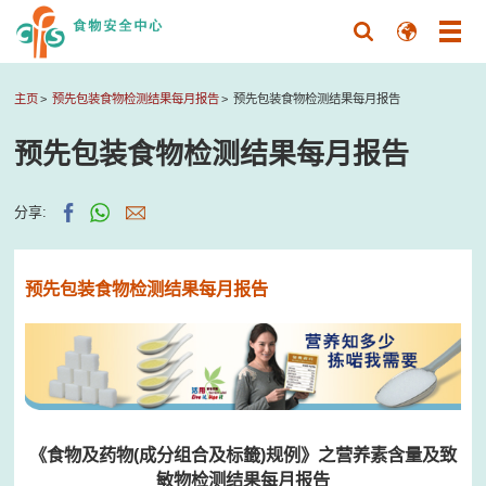
主页
预先包装食物检测结果每月报告
预先包装食物检测结果每月报告
预先包装食物检测结果每月报告
分享:
预先包装食物检测结果每月报告
《食物及药物(成分组合及标籤)规例》之营养素含量及致
敏物检测结果每月报告