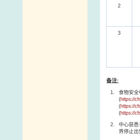
2
3
备注:
食物安全
(
https://
(
https://
(
https://
中心获悉
界停止出