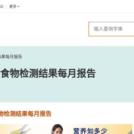
10
更多 >
结果每月报告
食物检测结果每月报告
物检测结果每月报告