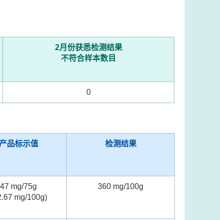
2月份获悉检测结果
不符合样本数目
0
产品标示值
检测结果
47 mg/75g
360 mg/100g
2.67 mg/100g)