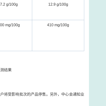
7.2 g/100g
12.9 g/100g
00 mg/100g
410 mg/100g
检测结果
商户将受影响批次的产品停售。另外，中心会通知业