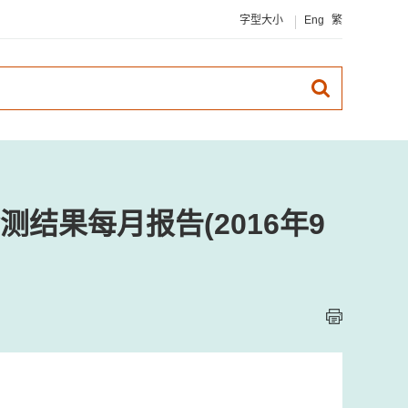
字型大小
Eng
繁
结果每月报告(2016年9