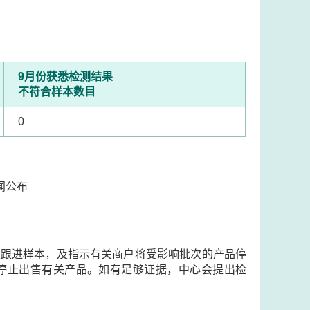
9月份获悉检测结果
不符合样本数目
0
闻公布
取跟进样本，及指示有关商户将受影响批次的产品停
停止出售有关产品。如有足够证据，中心会提出检