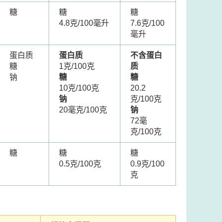
糖
糖
糖
4.8克/100毫升
7.6克/100
毫升
蛋白质
蛋白质
不含蛋白
糖
1克/100克
质
钠
糖
糖
10克/100克
20.2
钠
克/100克
20毫克/100克
钠
72毫
克/100克
糖
糖
糖
0.5克/100克
0.9克/100
克