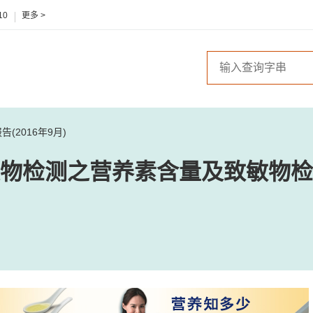
10
更多 >
2016年9月)
物检测之营养素含量及致敏物检测