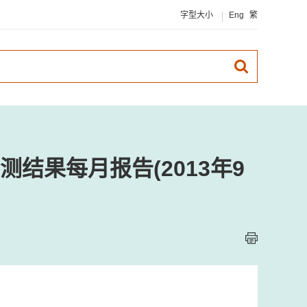
字型大小
Eng
繁
结果每月报告(2013年9