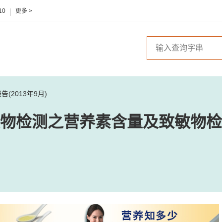
10
更多 >
2013年9月)
物检测之营养素含量及致敏物检测