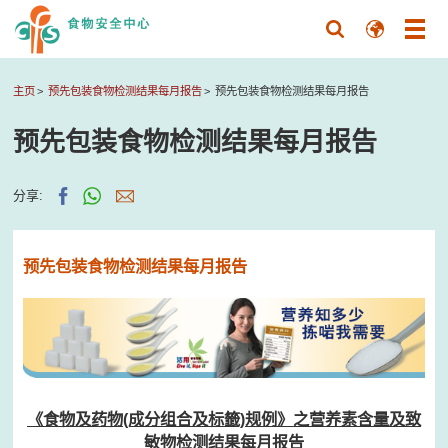
主页
预先包装食物检测结果每月报告
预先包装食物检测结果每月报告
预先包装食物检测结果每月报告
分享:
预先包装食物检测结果每月报告
《食物及药物(成分组合及标籤)规例》之营养素含量及致
敏物检测结果每月报告