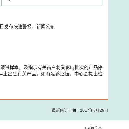
25日发布快速警报、新闻公布
取跟进样本，及指示有关商户将受影响批次的产品停
停止出售有关产品。如有足够证据，中心会提出检
最近修订日期：2017年8月25日
回到页首