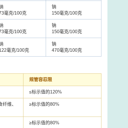
钠
钠
73毫克/100克
150毫克/100克
钠
钠
73毫克/100克
150毫克/100克
钠
钠
122毫克/100克
470毫克/100克
规管容忍限
≤
标示值的120%
食纤维、
≥
标示值的80%
≥
标示值的80%