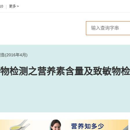
10
更多 >
2016年4月)
物检测之营养素含量及致敏物检测