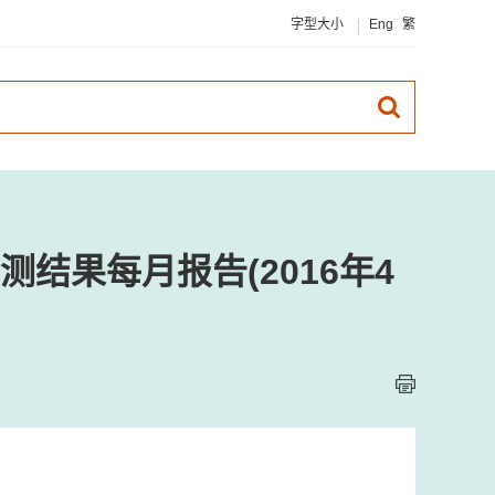
字型大小
Eng
繁
结果每月报告(2016年4