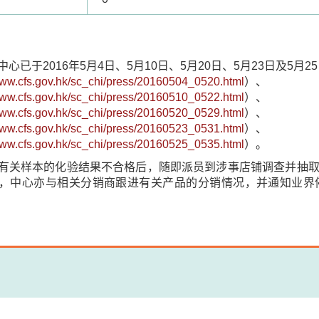
心已于2016年5月4日、5月10日、5月20日、5月23日及5月
/www.cfs.gov.hk/sc_chi/press/20160504_0520.html
）、
/www.cfs.gov.hk/sc_chi/press/20160510_0522.html
）、
/www.cfs.gov.hk/sc_chi/press/20160520_0529.html
）、
/www.cfs.gov.hk/sc_chi/press/20160523_0531.html
）、
/www.cfs.gov.hk/sc_chi/press/20160525_0535.html
）。
有关样本的化验结果不合格后，随即派员到涉事店铺调查并抽
，中心亦与相关分销商跟进有关产品的分销情况，并通知业界