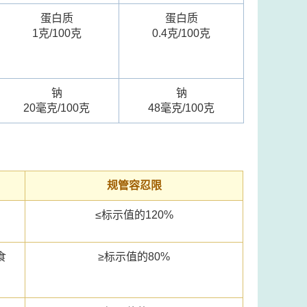
蛋白质
蛋白质
1克/100克
0.4克/100克
钠
钠
20毫克/100克
48毫克/100克
规管容忍限
≤标示值的120%
食
≥标示值的80%