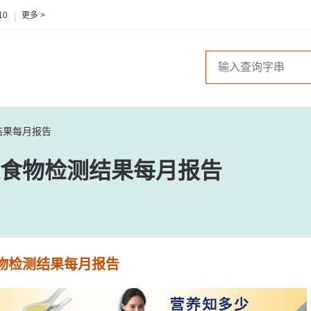
10
更多 >
结果每月报告
食物检测结果每月报告
物检测结果每月报告