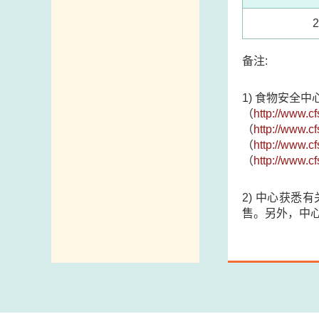
备注:
1) 食物安全中
（
http://www.c
（
http://www.c
（
http://www.c
（
http://www.c
2) 中心获
售。另外，中