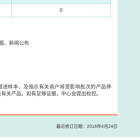
0
速警报、新闻公布
取跟进样本，及指示有关商户将受影响批次的产品停
售有关产品。如有足够证据，中心会提出检控。
最近修订日期：2018年4月24日