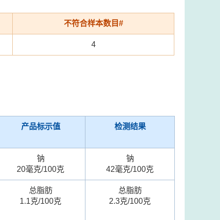
不符合样本数目#
4
产品标示值
检测结果
钠
钠
20毫克/100克
42毫克/100克
总脂肪
总脂肪
1.1克/100克
2.3克/100克