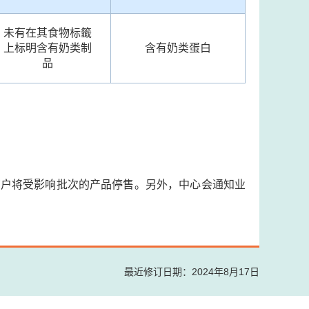
未有在其食物标籤
上标明含有奶类制
含有奶类蛋白
品
商户将受影响批次的产品停售。另外，中心会通知业
最近修订日期：2024年8月17日