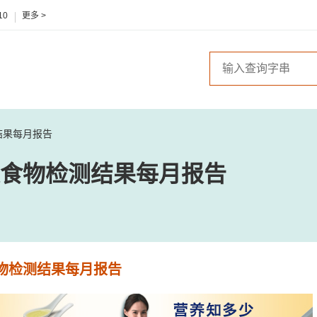
10
更多 >
结果每月报告
食物检测结果每月报告
物检测结果每月报告