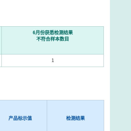
6月份获悉检测结果
不符合样本数目
1
产品标示值
检测结果