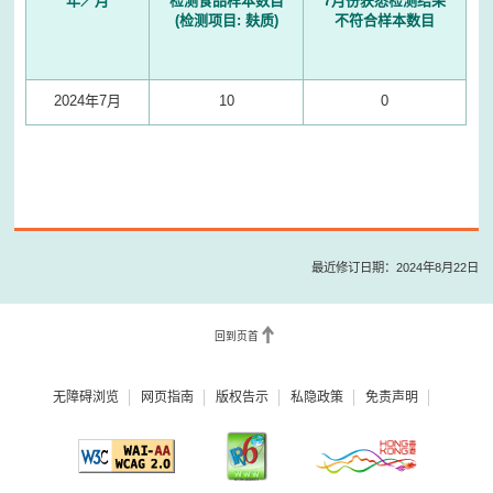
年／月
检测食品样本数目
7月份获悉检测结果
(检测项目: 麸质)
不符合样本数目
2024年7月
10
0
最近修订日期：2024年8月22日
回到页首
无障碍浏览
网页指南
版权告示
私隐政策
免责声明