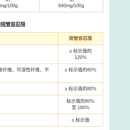
mg/100g
840mg/100g
的规管容忍限
规管容忍限
≤ 标示值的
120%
食纤维、可溶性纤维、不
≥ 标示值的80%
≥ 标示值的80%
标示值的80%
至 180%
≥ 标示值