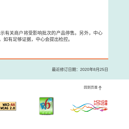
指示有关商户将受影响批次的产品停售。另外，中心
。如有足够证据，中心会提出检控。
最近修订日期：2020年8月25日
回到页首