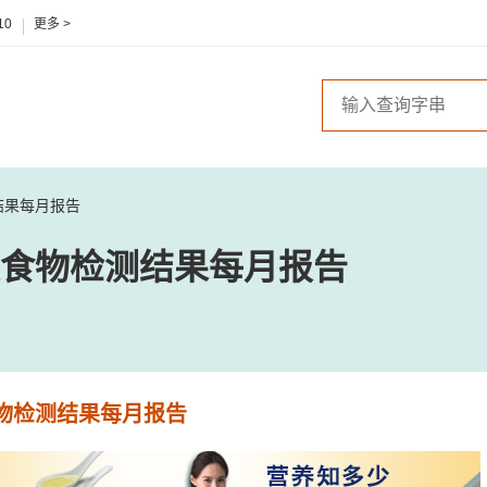
10
更多 >
结果每月报告
食物检测结果每月报告
物检测结果每月报告