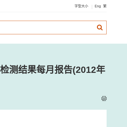
字型大小
Eng
繁
测结果每月报告(2012年