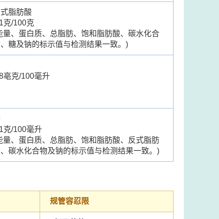
反式脂肪酸
.1克/100克
(能量、蛋白质、总脂肪、饱和脂肪酸、碳水化合
物、糖及钠的标示值与检测结果一致。)
钠
.8亳克/100毫升
糖
.1克/100毫升
(能量、蛋白质、总脂肪、饱和脂肪酸、反式脂肪
酸、碳水化合物及钠的标示值与检测结果一致。)
规管容忍限