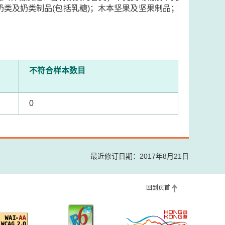
类及奶类制品(包括乳糖)；木本坚果及坚果制品；
不符合样本数目
0
最近修订日期：2017年8月21日
回到页首