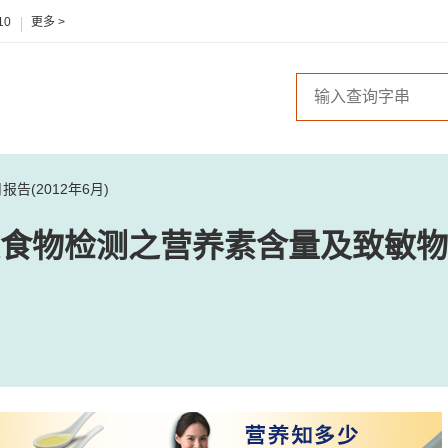
10
更多 >
(2012年6月)
食物检测之营养素含量及致敏物检