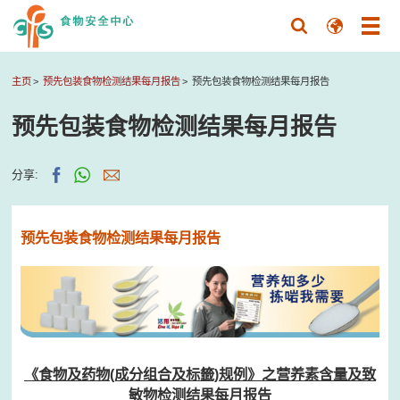
主页
预先包装食物检测结果每月报告
预先包装食物检测结果每月报告
预先包装食物检测结果每月报告
分享:
预先包装食物检测结果每月报告
《食物及药物(成分组合及标籤)规例》之营养素含量及致
敏物检测结果每月报告