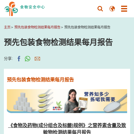
主页
预先包装食物检测结果每月报告
预先包装食物检测结果每月报告
预先包装食物检测结果每月报告
分享:
预先包装食物检测结果每月报告
《食物及药物(成分组合及标籤)规例》之营养素含量及致
敏物检测结果每月报告