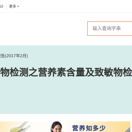
10
更多 >
2017年2月)
物检测之营养素含量及致敏物检测