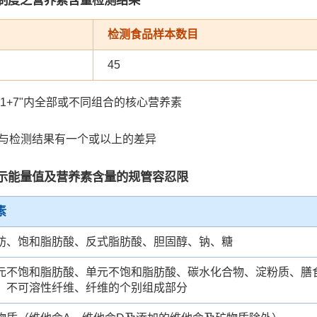
检测食品样本数目
45
"1+7"内全部或不同组合的核心营养素
值与检测结果有一个或以上的差异
示能量值及营养素含量的规管容忍限
素
肪、饱和脂肪酸、反式脂肪酸、胆固醇、钠、糖
元不饱和脂肪酸、单元不饱和脂肪酸、碳水化合物、淀粉质、膳
、不可溶性纤维、纤维的个别组成部分