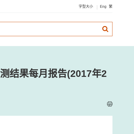
字型大小
Eng
繁
结果每月报告(2017年2