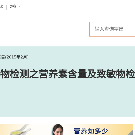
10
更多 >
2015年2月)
物检测之营养素含量及致敏物检测