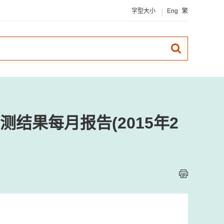
字型大小
Eng
繁
结果每月报告(2015年2