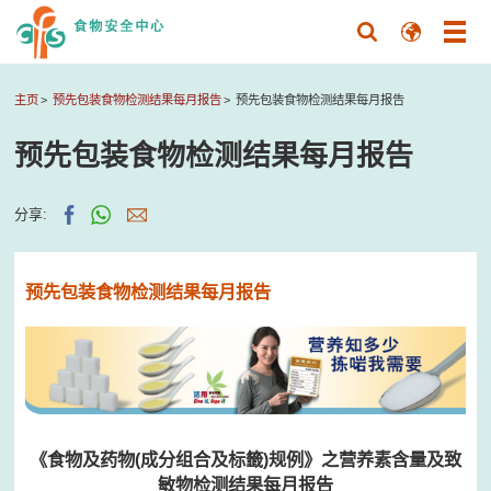
主页
预先包装食物检测结果每月报告
预先包装食物检测结果每月报告
预先包装食物检测结果每月报告
分享:
预先包装食物检测结果每月报告
《食物及药物(成分组合及标籤)规例》之营养素含量及致
敏物检测结果每月报告