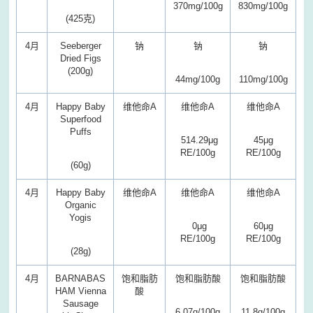
370mg/100g
830mg/100g
(425克)
4月
Seeberger
钠
钠
钠
Dried Figs
(200g)
44mg/100g
110mg/100g
4月
Happy Baby
维他命A
维他命A
维他命A
Superfood
Puffs
514.29μg
45μg
RE/100g
RE/100g
(60g)
4月
Happy Baby
维他命A
维他命A
维他命A
Organic
Yogis
0μg
60μg
RE/100g
RE/100g
(28g)
4月
BARNABAS
饱和脂肪
饱和脂肪酸
饱和脂肪酸
HAM Vienna
酸
Sausage
6.07g/100g
11.8g/100g