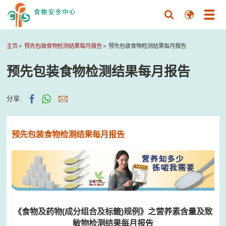
主页
预先包装食物检测结果每月报告
预先包装食物检测结果每月报告
预先包装食物检测结果每月报告
分享:
预先包装食物检测结果每月报告
《食物及药物(成分组合及标籤)规例》之营养素含量及致
敏物检测结果每月报告