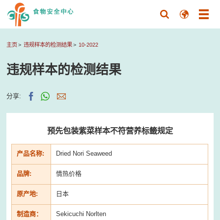
主页
违规样本的检测结果
10-2022
违规样本的检测结果
分享:
预先包装紫菜样本不符营养标籤规定
产品名称:
Dried Nori Seaweed
品牌:
情热价格
原产地:
日本
制造商：
Sekicuchi Norlten