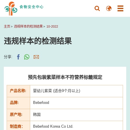
主页
违规样本的检测结果
10-2022
违规样本的检测结果
分享:
预先包装紫菜样本不符营养标籤规定
产品名称:
婴幼儿紫菜 (适合9个月以上)
品牌:
Bebefood
原产地:
韩国
制造商：
Bebefood Korea Co Ltd.