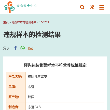
主页
违规样本的检测结果
10-2022
违规样本的检测结果
分享:
预先包装紫菜样本不符营养标籤规定
产品名称:
调味儿童紫菜
品牌:
东远
原产地:
韩国
制造商：
东远F&B