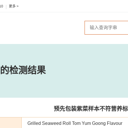
10
更多 >
的检测结果
预先包装紫菜样本不符营养标
Grilled Seaweed Roll Tom Yum Goong Flavour