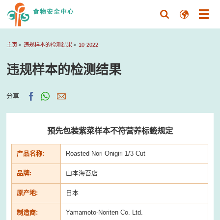
主页
违规样本的检测结果
10-2022
违规样本的检测结果
分享:
预先包装紫菜样本不符营养标籤规定
产品名称:
Roasted Nori Onigiri 1/3 Cut
品牌:
山本海苔店
原产地:
日本
制造商:
Yamamoto-Noriten Co. Ltd.