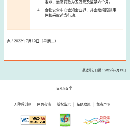
定罪，最高罚款为五万元及监禁六个月。
食物安全中心会知会业界，并会继续跟进事
件和采取适当行动。
完 / 2022年7月19日（星期二）
最近修订日期：2022年7月19日
回到页首
无障碍浏览
网页指南
版权告示
私隐政策
免责声明