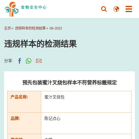
主页
违规样本的检测结果
06-2022
违规样本的检测结果
分享:
预先包装蜜汁叉烧包样本不符营养标籤规定
产品名称:
蜜汁叉烧包
品牌:
陈记点心