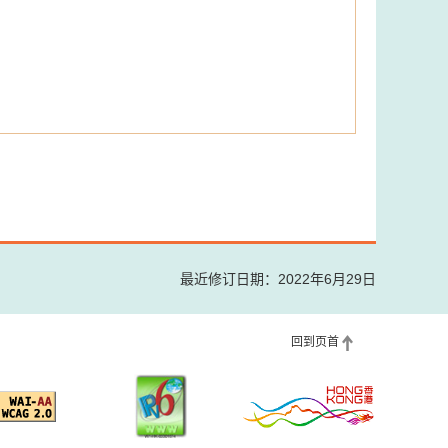
最近修订日期：2022年6月29日
回到页首