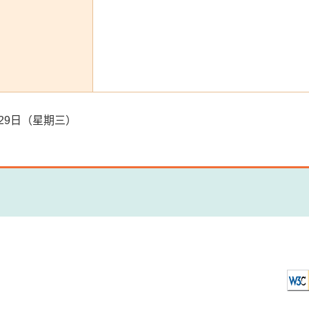
6月29日（星期三）