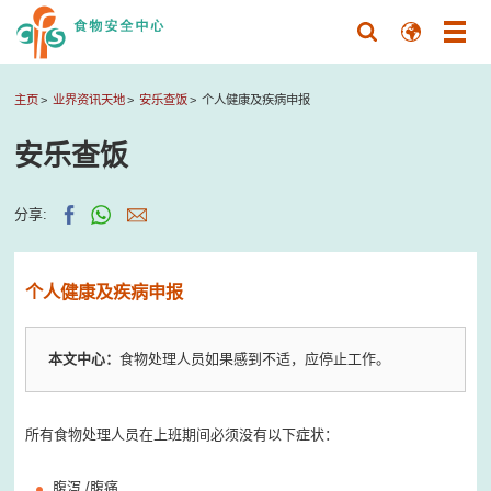
主页
业界资讯天地
安乐查饭
个人健康及疾病申报
安乐查饭
分享:
个人健康及疾病申报
本文中心：
食物处理人员如果感到不适，应停止工作。
所有食物处理人员在上班期间必须没有以下症状：
腹泻 /腹痛