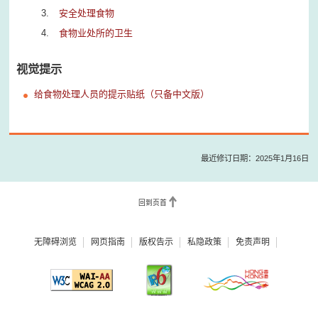
安全处理食物
食物业处所的卫生
视觉提示
给食物处理人员的提示贴纸（只备中文版）
最近修订日期：2025年1月16日
回到页首
无障碍浏览
网页指南
版权告示
私隐政策
免责声明