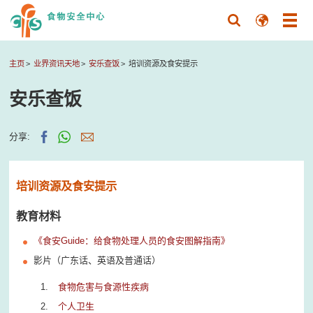
主页
业界资讯天地
安乐查饭
培训资源及食安提示
安乐查饭
分享:
培训资源及食安提示
教育材料
《食安Guide：给食物处理人员的食安图解指南》
影片（广东话、英语及普通话）
食物危害与食源性疾病
个人卫生