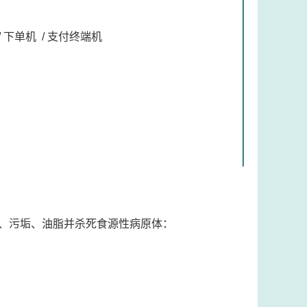
/ 下单机 / 支付终端机
、污垢、油脂并杀死食源性病原体：