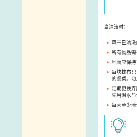
当清洁时：
风干已清洗
所有物品需
地面应保持
每块抹布只
的餐桌。切
定期更换弄
先用温水与
每天至少清