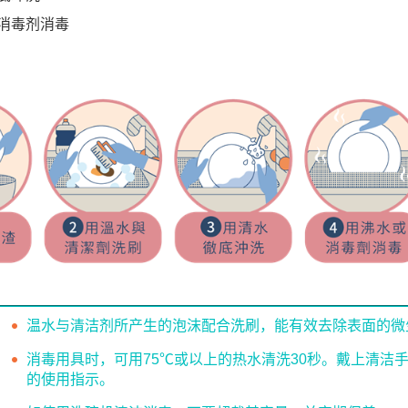
消毒剂消毒
温水与清洁剂所产生的泡沫配合洗刷，能有效去除表面的微
消毒用具时，可用75℃或以上的热水清洗30秒。戴上清洁
的使用指示。