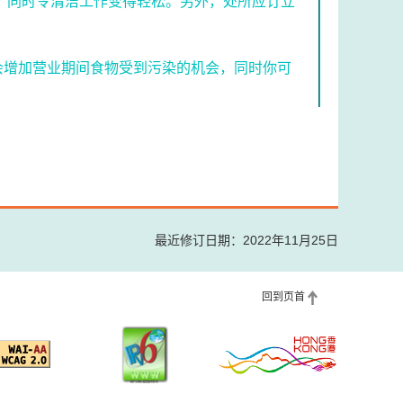
，同时令清洁工作变得轻松。另外，处所应订立
会增加营业期间食物受到污染的机会，同时你可
最近修订日期：2022年11月25日
回到页首