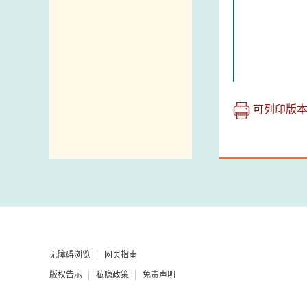
可列印版
无障碍浏览
网页指南
版权告示
私隐政策
免责声明