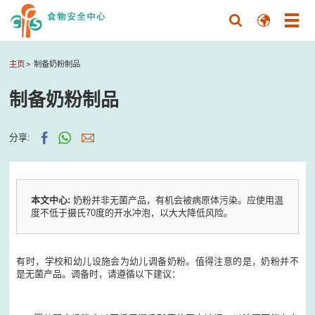
主页
制备奶粉制品
制备奶粉制品
分享:
本文中心:
奶粉并非无菌产品，有机会被病原体污染。应使用温
度不低于摄氏70度的开水冲泡，以大大降低风险。
有时，学校和幼儿设施会为幼儿调备奶粉。值得注意的是，奶粉并不
是无菌产品。调备时，请遵循以下建议：