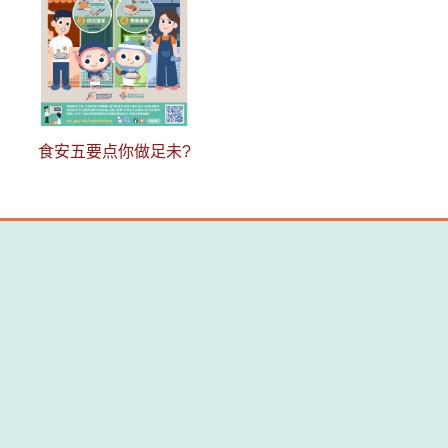
食安五要点你做足未?