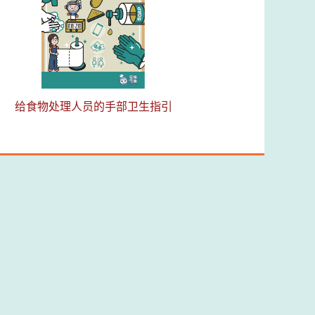
给食物处理人员的手部卫生指引