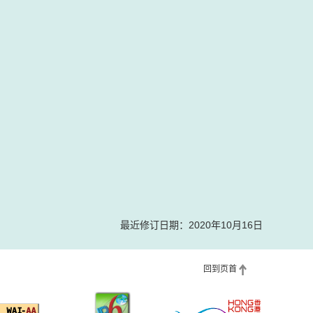
最近修订日期：2020年10月16日
回到页首