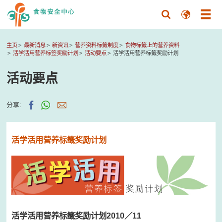
主页
最新消息
新资讯
营养资料标籤制度
食物标籤上的营养资料
活学活用营养标签奖励计划
活动要点
活学活用营养标籤奖励计划
活动要点
分享:
活学活用营养标籤奖励计划
活学活用营养标籤奖励计划2010／11