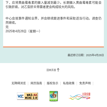
下，应将黄曲霉毒素的摄入量减到最少。长期摄入黄曲霉毒素可能会
引致肝癌，对乙型肝炎带菌者更会构成较大的风险。
中心会就事件通知业界，并会继续跟进事件和采取适当行动。调查仍
然继续。
完
2025年4月28日（星期一）
最近修订日期：2025年4月28日
回到页首
无障碍浏览
网页指南
版权告示
私隐政策
免责声明