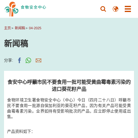
主页
新闻稿
04-2025
新闻稿
分享:
食安中心呼籲市民不要食用一批可能受黄曲霉毒素污染的
进口葵花籽产品
食物环境卫生署食物安全中心（中心）今日（四月二十八日）呼籲市
民不要食用一批源自保加利亚的葵花籽产品，因为有关产品可能受黄
曲霉毒素污染。业界如持有受影响批次的产品，应立即停止使用或出
售。
产品资料如下：