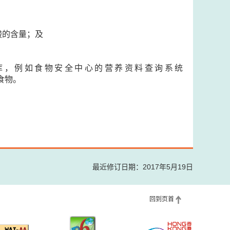
酸的含量；及
库，例如食物安全中心的营养资料查询系统
康的食物。
最近修订日期：2017年5月19日
回到页首