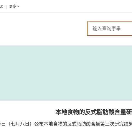
10
更多 >
本地食物的反式脂肪酸含量研
今日（七月八日）公布本地食物的反式脂肪酸含量第三次研究结