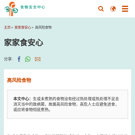
主页
家家食安心
高风险食物
家家食安心
分享:
高风险食物
本文中心：
生或未煮熟的食物没有经过热处理或热处理不足去
消灭当中的致病菌，故属高风险食物，高危人士应避免进食，
或应将食物彻底煮熟。