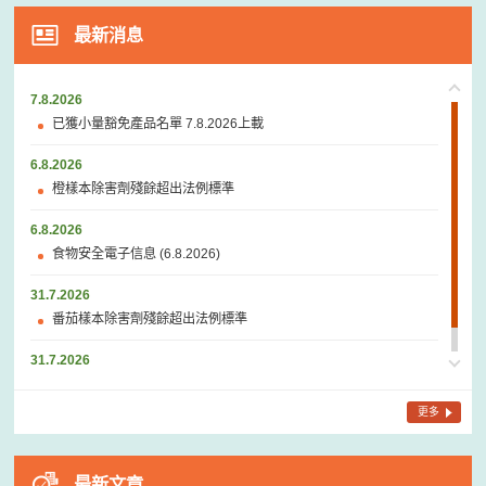
最新消息
7.8.2026
已獲小量豁免產品名單 7.8.2026上載
6.8.2026
橙樣本除害劑殘餘超出法例標準
6.8.2026
食物安全電子信息 (6.8.2026)
31.7.2026
番茄樣本除害劑殘餘超出法例標準
31.7.2026
食安中心公布六月份食物安全報告
更多
最新文章